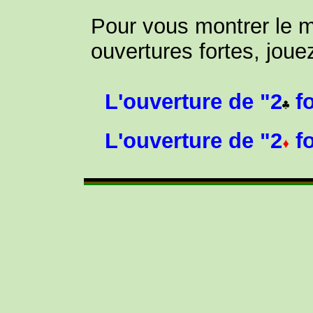
Pour vous montrer le 
ouvertures fortes, joue
L'ouverture de "2
fo
L'ouverture de "2
fo