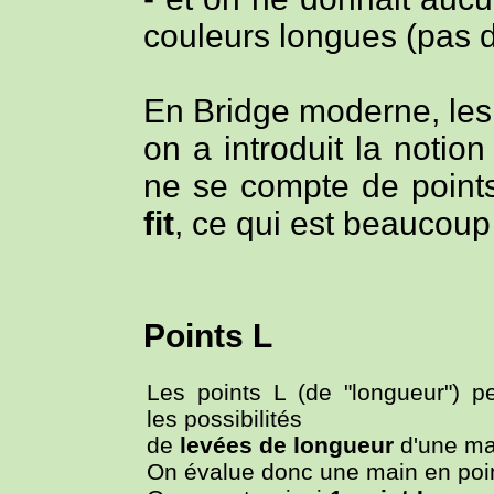
couleurs longues (pas d
En Bridge moderne, les
on a introduit la notio
ne se compte de points 
fit
, ce qui est beaucoup 
Points L
Les points L (de "longueur") pe
les possibilités
de
levées de longueur
d'une ma
On évalue donc une main en poi