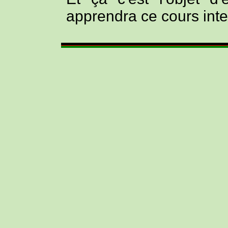
apprendra ce cours intera