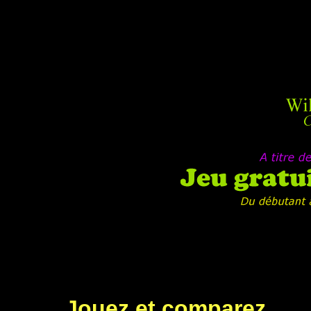
Jouez et comparez...