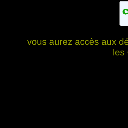
vous aurez accès aux dé
les