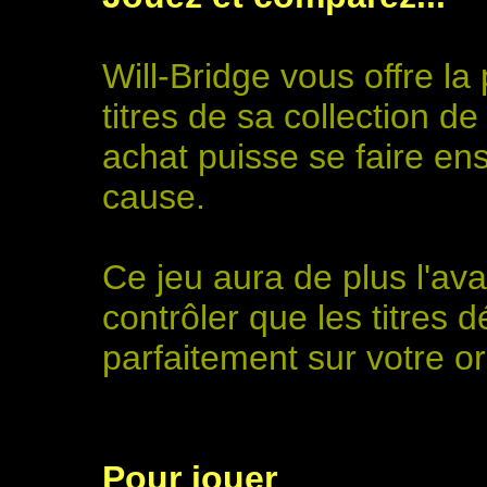
Will-Bridge vous offre la 
titres de sa collection
achat puisse se faire en
cause.
Ce jeu aura de plus l'av
contrôler que les titres 
parfaitement sur votre or
Pour jouer