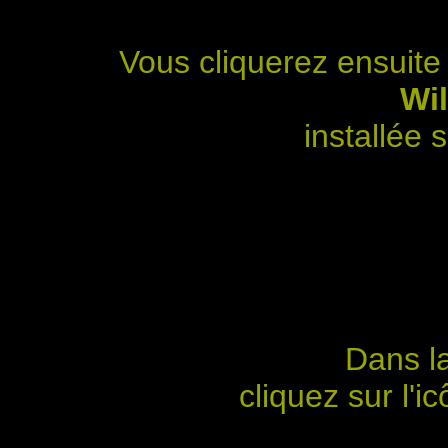
Vous cliquerez ensuite s
Wil
installée 
Dans la
cliquez sur l'ic