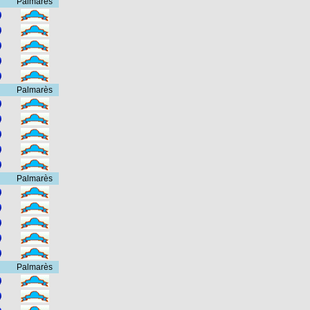
Palmarès
Palmarès
Palmarès
Palmarès