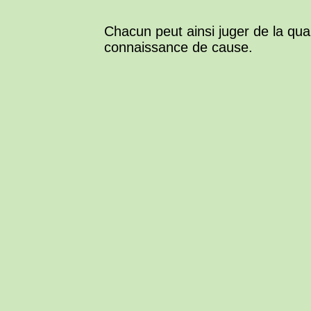
Chacun peut ainsi juger de la qual
connaissance de cause.