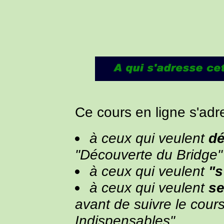
Ce cours en ligne s'adr
à ceux qui veulent
dé
"Découverte du Bridge"
à ceux qui veulent
"s
à ceux qui veulent
se
avant de suivre le cour
Indispensables".