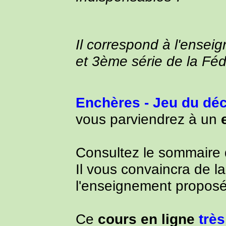
Il correspond à l'ense
et 3ème série de la Féd
Enchères - Jeu du déc
vous parviendrez à un
Consultez le sommaire 
Il vous convaincra de l
l'enseignement proposé
Ce
cours en ligne
trè