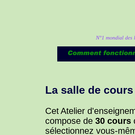
N°1 mondial des lo
La salle de cours
Cet Atelier d'enseignem
compose de
30 cours
sélectionnez vous-mê