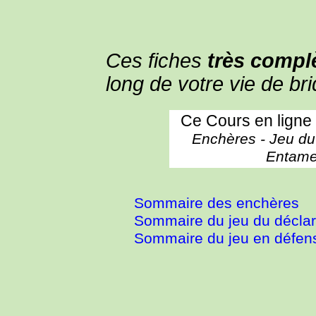
Ces fiches
très compl
long de votre vie de br
Ce Cours en ligne 
Enchères - Jeu du
Entames
Sommaire des enchères
Sommaire du jeu du déclar
Sommaire du jeu en défen