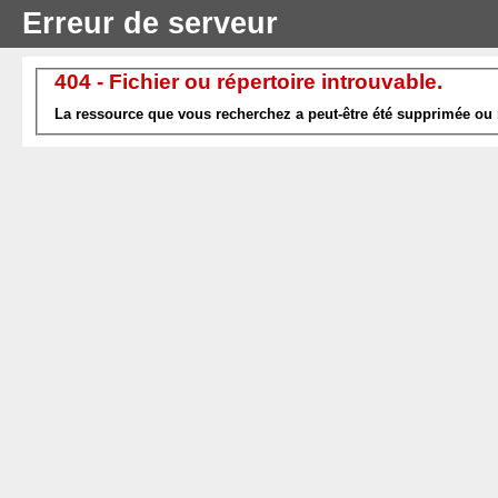
Erreur de serveur
404 - Fichier ou répertoire introuvable.
La ressource que vous recherchez a peut-être été supprimée ou