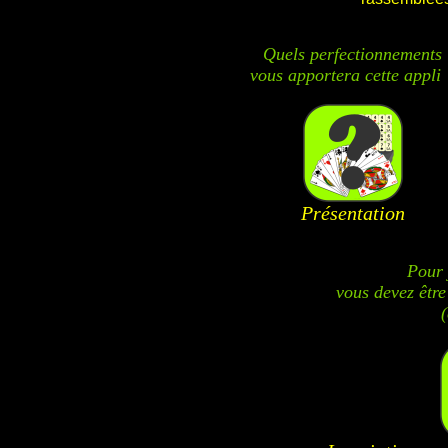
Quels perfectionnements
vous apportera cette appli 
Présentation
Pour 
vous devez être
(